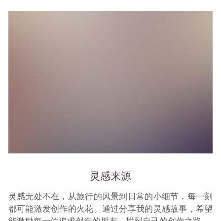
灵感来源
灵感无处不在，从旅行的风景到日常的小细节，每一刻
都可能激发创作的火花。通过分享我的灵感故事，希望