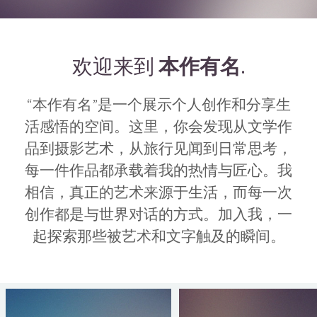
欢迎来到
本作有名
.
“本作有名”是一个展示个人创作和分享生
活感悟的空间。这里，你会发现从文学作
品到摄影艺术，从旅行见闻到日常思考，
每一件作品都承载着我的热情与匠心。我
相信，真正的艺术来源于生活，而每一次
创作都是与世界对话的方式。加入我，一
起探索那些被艺术和文字触及的瞬间。