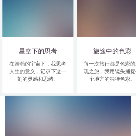
星空下的思考
旅途中的色彩
在浩瀚的宇宙下，我思考
每一次旅行都是色彩的
人生的意义，记录下这一
现之旅，我用镜头捕捉
刻的灵感和思绪。
个地方的独特色彩。