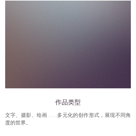
作品类型
文字、摄影、绘画……多元化的创作形式，展现不同角
度的世界。