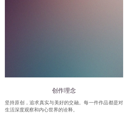
创作理念
坚持原创，追求真实与美好的交融。每一件作品都是对
生活深度观察和内心世界的诠释。