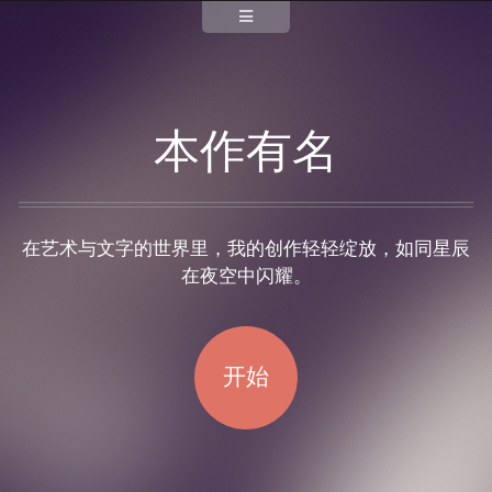
本作有名
在艺术与文字的世界里，我的创作轻轻绽放，如同星辰
在夜空中闪耀。
开始