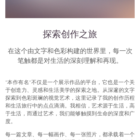
探索创作之旅
在这个由文字和色彩构建的世界里，每一次
笔触都是对生活的深刻理解和再现。
“本作有名”不仅是一个展示作品的平台，它也是一个关
于创造力、灵感和生活美学的探索之地。从深邃的文字
探索到色彩斑斓的视觉艺术，这里记录了我的创作历程
和生活旅行中的点点滴滴。我相信，艺术源于生活，高
于生活，而通过艺术，我们能够触摸到生命的深度和广
度。
每一篇文章、每一幅画作、每一张照片，都承载着一个