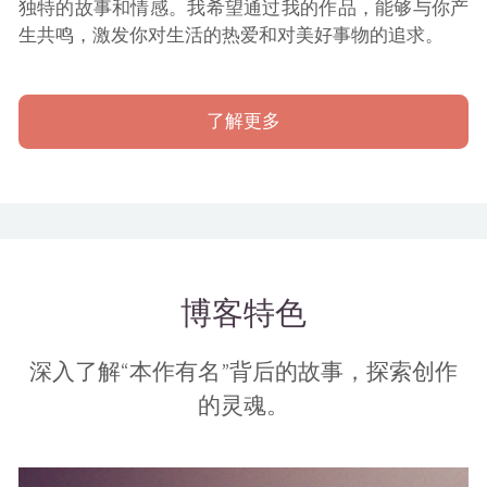
独特的故事和情感。我希望通过我的作品，能够与你产
生共鸣，激发你对生活的热爱和对美好事物的追求。
了解更多
博客特色
深入了解“本作有名”背后的故事，探索创作
的灵魂。